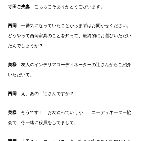
寺田ご夫妻
こちらこそありがとうございます。
西岡
一番気になっていたことからまずはお聞かせください。
どうやって西岡家具のことを知って、最終的にお選びいただい
たんでしょうか？
奥様
友人のインテリアコーディネーターの辻さんからご紹介
いただいて。
西岡
え、あの、辻さんですか？
奥様
そうです！ お友達っていうか……コーディネーター協
会で、今一緒に役員をしてまして。