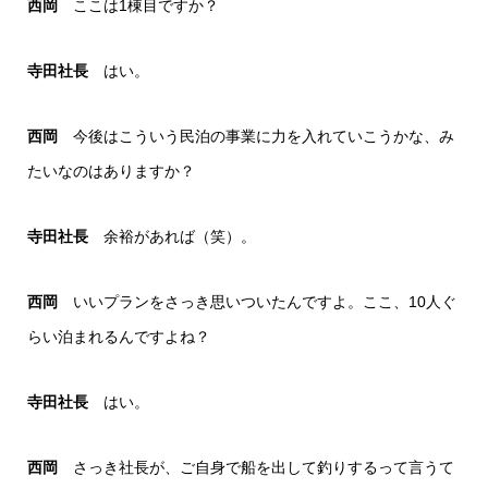
西岡
ここは1棟目ですか？
寺田社長
はい。
西岡
今後はこういう民泊の事業に力を入れていこうかな、み
たいなのはありますか？
寺田社長
余裕があれば（笑）。
西岡
いいプランをさっき思いついたんですよ。ここ、10人ぐ
らい泊まれるんですよね？
寺田社長
はい。
西岡
さっき社長が、ご自身で船を出して釣りするって言うて