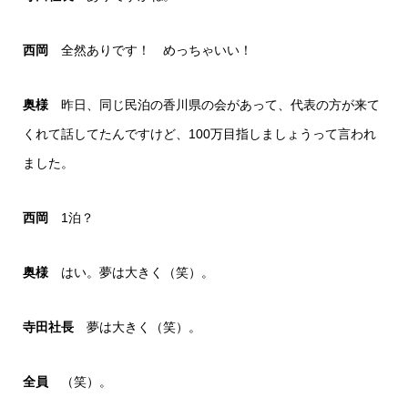
西岡
全然ありです！ めっちゃいい！
奥様
昨日、同じ民泊の香川県の会があって、代表の方が来て
くれて話してたんですけど、100万目指しましょうって言われ
ました。
西岡
1泊？
奥様
はい。夢は大きく（笑）。
寺田社長
夢は大きく（笑）。
全員
（笑）。