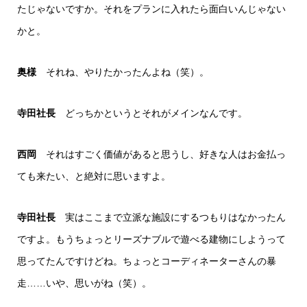
たじゃないですか。それをプランに入れたら面白いんじゃない
かと。
奥様
それね、やりたかったんよね（笑）。
寺田社長
どっちかというとそれがメインなんです。
西岡
それはすごく価値があると思うし、好きな人はお金払っ
ても来たい、と絶対に思いますよ。
寺田社長
実はここまで立派な施設にするつもりはなかったん
ですよ。もうちょっとリーズナブルで遊べる建物にしようって
思ってたんですけどね。ちょっとコーディネーターさんの暴
走……いや、思いがね（笑）。