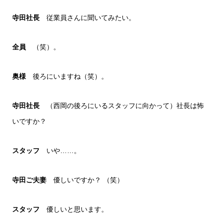
寺田社長
従業員さんに聞いてみたい。
全員
（笑）。
奥様
後ろにいますね（笑）。
寺田社長
（西岡の後ろにいるスタッフに向かって）社長は怖
いですか？
スタッフ
いや……。
寺田ご夫妻
優しいですか？ （笑）
スタッフ
優しいと思います。