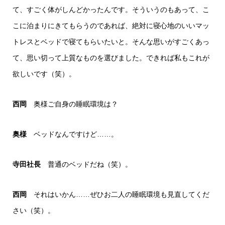
て、すごく体がしんどかったんです。そういうのもあって、こ
こに泊まりにきてもらうのであれば、絶対に寝心地のいいマッ
トレスとベッドで寝てもらいたいと。そんな思いがすごくあっ
て、思い切って上質なものを選びました。できれば私もこれが
欲しいです（笑）。
西岡
奥様ご自身の睡眠環境は？
奥様
ベッドなんですけど……。
寺田社長
普通のベッドだね（笑）。
西岡
それはいかん……ぜひお二人の睡眠環境も見直してくだ
さい（笑）。