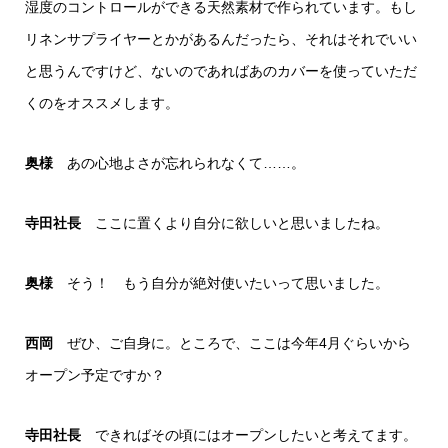
湿度のコントロールができる天然素材で作られています。もし
リネンサプライヤーとかがあるんだったら、それはそれでいい
と思うんですけど、ないのであればあのカバーを使っていただ
くのをオススメします。
奥様
あの心地よさが忘れられなくて……。
寺田社長
ここに置くより自分に欲しいと思いましたね。
奥様
そう！ もう自分が絶対使いたいって思いました。
西岡
ぜひ、ご自身に。ところで、ここは今年4月ぐらいから
オープン予定ですか？
寺田社長
できればその頃にはオープンしたいと考えてます。