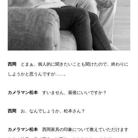
西岡
とまぁ、個人的に聞きたいことも聞けたので、終わりに
しようかと思うんですが……。
カメラマン松本
すいません、最後にいいですか？
西岡
お、なんでしょうか、松本さん？
カメラマン松本
西岡家具の印象について教えていただけます