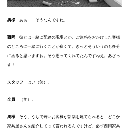
奥様
あぁ……そうなんですね。
西岡
彼とは一緒に配達の現場とか、ご迷惑をおかけした客様
のところに一緒に行くことが多くて。きっとそういうのも多分
にあると思いますね。そう思ってくれてたんですねえ。あざっ
す！
スタッフ
はい（笑）。
全員
（笑）。
奥様
そう、うちで若いお客様が新築を建てられると、どこか
家具屋さんを紹介してって言われるんですけど、必ず西岡家具