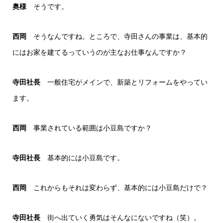
奥様
そうです。
西岡
そうなんですね。ところで、寺田さんの事業は、基本的
にはお家を建てるっていうのが主なお仕事なんですか？
寺田社長
一般住宅がメインで、新築とリフォームをやってい
ます。
西岡
事業されている範囲は小豆島ですか？
寺田社長
基本的には小豆島です。
西岡
これからもそれは変わらず、基本的には小豆島だけで？
寺田社長
街へ出ていく勇気はそんなにないですね（笑）。