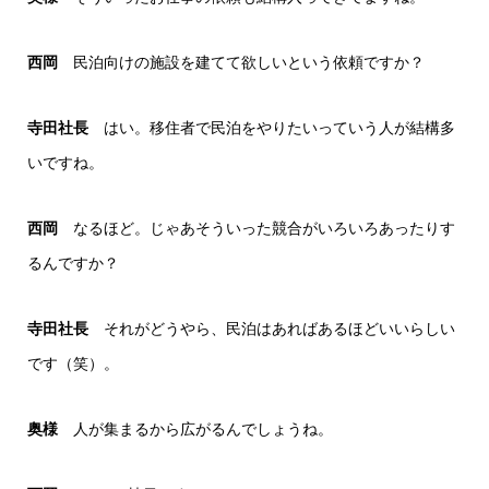
西岡
民泊向けの施設を建てて欲しいという依頼ですか？
寺田社長
はい。移住者で民泊をやりたいっていう人が結構多
いですね。
西岡
なるほど。じゃあそういった競合がいろいろあったりす
るんですか？
寺田社長
それがどうやら、民泊はあればあるほどいいらしい
です（笑）。
奥様
人が集まるから広がるんでしょうね。