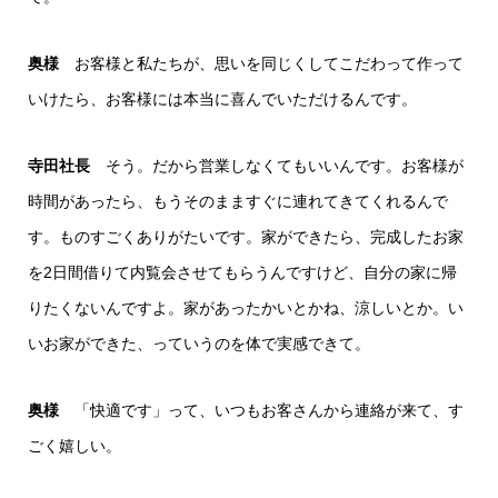
奥様
お客様と私たちが、思いを同じくしてこだわって作って
いけたら、お客様には本当に喜んでいただけるんです。
寺田社長
そう。だから営業しなくてもいいんです。お客様が
時間があったら、もうそのまますぐに連れてきてくれるんで
す。ものすごくありがたいです。家ができたら、完成したお家
を2日間借りて内覧会させてもらうんですけど、自分の家に帰
りたくないんですよ。家があったかいとかね、涼しいとか。い
いお家ができた、っていうのを体で実感できて。
奥様
「快適です」って、いつもお客さんから連絡が来て、す
ごく嬉しい。