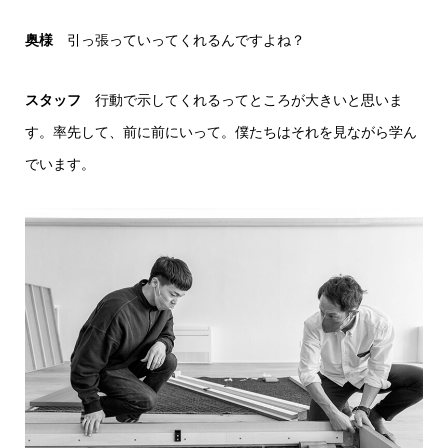
奥様
引っ張っていってくれるんですよね？
スタッフ
行動で示してくれるってところが大きいと思いま
す。率先して、前に前にいって。僕たちはそれを見ながら学ん
でいます。