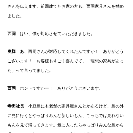
さんを伝えます。前回建てたお家の方も、西岡家具さんを勧め
ました。
西岡
はい、僕が対応させていただきました。
奥様
あ、西岡さんが対応してくれたんですか！ ありがとう
ございます！ お客様もすごく喜んでて、「理想の家具があっ
た」って言ってました。
西岡
ホントですかー！ ありがとうございます。
寺田社長
小豆島にも老舗の家具屋さんとかあるけど、島の外
に見に行くとやっぱりみんな新しいもん、こっちでは見れない
もんを見て帰ってきます。気に入ったらやっぱりみんな島から