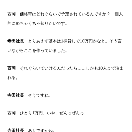
西岡
価格帯はどれぐらいで予定されているんですか？ 個人
的にめちゃくちゃ知りたいです。
寺田社長
とりあえず基本は1棟貸しで10万円かなと。そう言
いながらここを作っていました。
西岡
それぐらいでいけるんだったら……しかも10人まで泊ま
れる。
寺田社長
そうですね。
西岡
ひとり1万円。いや、ぜんっぜんっ！
寺田社長
ありですかね。