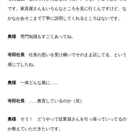
です。家具屋さんもいろんなところを見に行くんですけど、な
かなかあそこまで丁寧に説明してくれるところはないです。
奥様
専門知識もすごくあってね。
寺田社長
社長の思いを受け継いでそのまま話してる、という
感じでしたね。
奥様
一体どんな風に……
寺田社長
……教育しているのか（笑）
奥様
そう！ どうやって従業員さんを引っ張っていってるの
か教えていただきたいです。