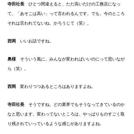
寺田社長
ひとつ間違えると、ただ高いだけの工務店になっ
て、「あそこは高い」って言われるんです。でも、今のところ
それは言われてないね、かろうじて（笑）。
西岡
いいお話ですね。
奥様
そういう風に、みんなが変わればいいのにって思いなが
ら（笑）。
西岡
変わりつつあるところはありますよね。
寺田社長
そうですね。どの業界でもそうなってきているのか
なと思います。変わってないところは、やっぱりものすごく取
り残されていっているような感じがありますよね。