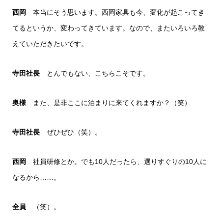
西岡
本当にそう思います。西岡家具も今、変化が起こってき
てるというか、変わってきています。なので、またいろいろ教
えていただきたいです。
寺田社長
とんでもない、こちらこそです。
奥様
また、是非ここに泊まりに来てくれますか？（笑）
寺田社長
ぜひぜひ（笑）。
西岡
社員研修とか。でも10人だったら、選りすぐりの10人に
なるから……。
全員
（笑）。