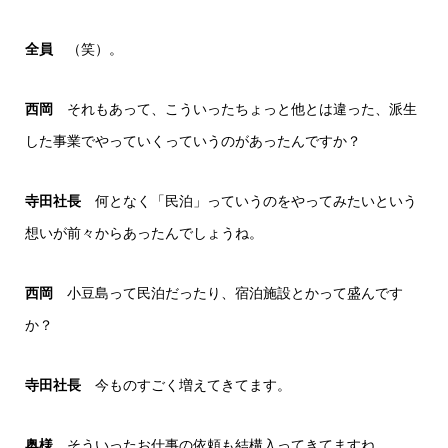
全員
（笑）。
西岡
それもあって、こういったちょっと他とは違った、派生
した事業でやっていくっていうのがあったんですか？
寺田社長
何となく「民泊」っていうのをやってみたいという
想いが前々からあったんでしょうね。
西岡
小豆島って民泊だったり、宿泊施設とかって盛んです
か？
寺田社長
今ものすごく増えてきてます。
奥様
そういったお仕事の依頼も結構入ってきてますね。