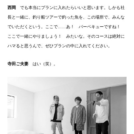
西岡
でも本当にプランに入れたらいいと思います。しかも社
長と一緒に、釣り船ツアーで釣った魚を、この場所で、みんな
でいただくという。ここで……あ！ バーベキューですね！
ここで一緒にやりましょう！ みたいな。そのコースは絶対に
ハマると思うんで、ぜひプランの中に入れてください。
寺田ご夫妻
はい（笑）。