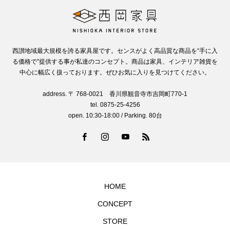
西讃地域最大規模を誇る家具屋です。センスがよく高品質な商品を“手に入
る価格で”提供する事が私達のコンセプト。商品は家具、インテリア雑貨を
中心に幅広く扱っております。ぜひお気に入りを見つけてください。
address. 〒 768-0021 香川県観音寺市吉岡町770-1
tel. 0875-25-4256
open. 10:30-18:00 / Parking. 80台
HOME
CONCEPT
STORE