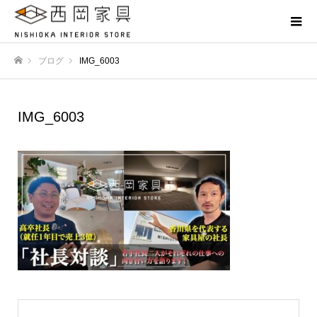
ブログ
IMG_6003
ホーム
IMG_6003