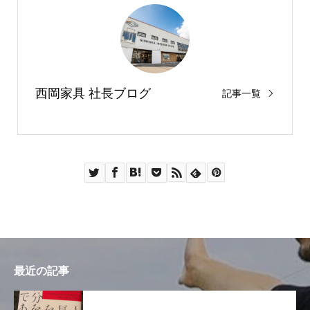
西岡家具 社長ブログ
記事一覧
最近の記事