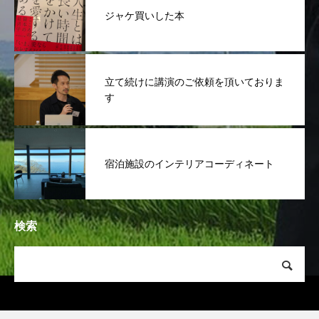
ジャケ買いした本
立て続けに講演のご依頼を頂いておりま
す
宿泊施設のインテリアコーディネート
検索