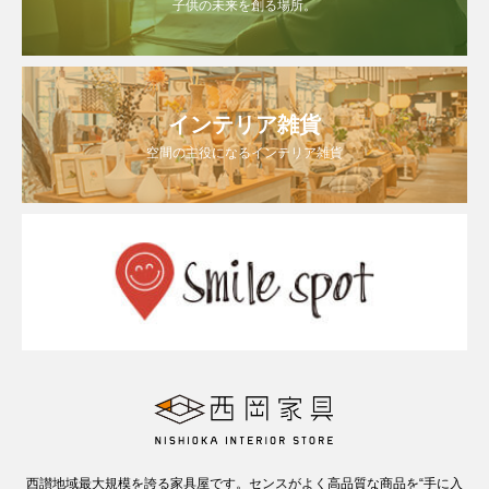
子供の未来を創る場所。
インテリア雑貨
空間の主役になるインテリア雑貨
西讃地域最大規模を誇る家具屋です。センスがよく高品質な商品を“手に入