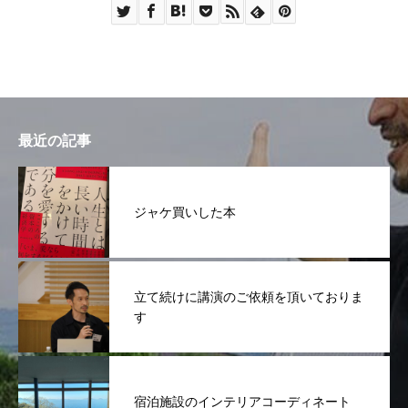
最近の記事
ジャケ買いした本
立て続けに講演のご依頼を頂いておりま
す
宿泊施設のインテリアコーディネート