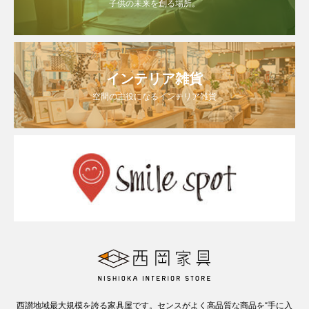
子供の未来を創る場所。
インテリア雑貨
空間の主役になるインテリア雑貨
西讃地域最大規模を誇る家具屋です。センスがよく高品質な商品を“手に入