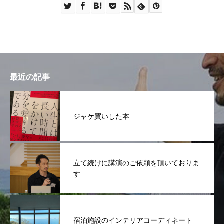
最近の記事
ジャケ買いした本
立て続けに講演のご依頼を頂いておりま
す
宿泊施設のインテリアコーディネート