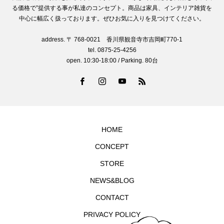
る価格で”提供する事が私達のコンセプト。商品は家具、インテリア雑貨を
中心に幅広く扱っております。ぜひお気に入りを見つけてください。
address. 〒 768-0021 香川県観音寺市吉岡町770-1
tel. 0875-25-4256
open. 10:30-18:00 / Parking. 80台
HOME
CONCEPT
STORE
NEWS&BLOG
CONTACT
PRIVACY POLICY