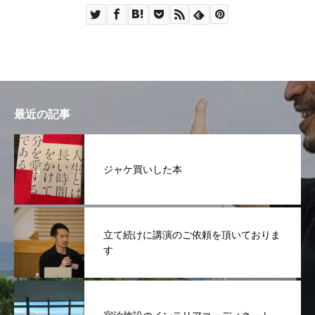
最近の記事
ジャケ買いした本
立て続けに講演のご依頼を頂いておりま
す