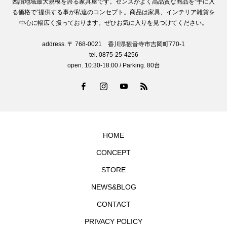
西讃地域最大規模を誇る家具屋です。センスがよく高品質な商品を“手に入
る価格で”提供する事が私達のコンセプト。商品は家具、インテリア雑貨を
中心に幅広く扱っております。ぜひお気に入りを見つけてください。
address. 〒 768-0021 香川県観音寺市吉岡町770-1
tel. 0875-25-4256
open. 10:30-18:00 / Parking. 80台
HOME
CONCEPT
STORE
NEWS&BLOG
CONTACT
PRIVACY POLICY