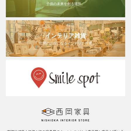
子供の未来を創る場所。
インテリア雑貨
空間の主役になるインテリア雑貨