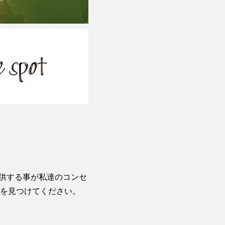
提供する事が私達のコンセ
を見つけてください。