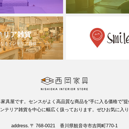
テリア雑貨
になるインテリア雑貨
家具屋です。センスがよく高品質な商品を“手に入る価格で”
ンテリア雑貨を中心に幅広く扱っております。ぜひお気に入り
address. 〒 768-0021 香川県観音寺市吉岡町770-1