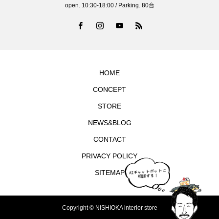
open. 10:30-18:00 / Parking. 80台
HOME
CONCEPT
STORE
NEWS&BLOG
CONTACT
PRIVACY POLICY
SITEMAP
Copyright © NISHIOKA interior store