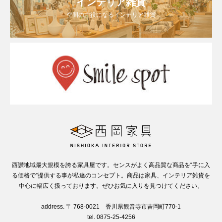
インテリア雑貨
空間の主役になるインテリア雑貨
西讃地域最大規模を誇る家具屋です。センスがよく高品質な商品を“手に入
る価格で”提供する事が私達のコンセプト。商品は家具、インテリア雑貨を
中心に幅広く扱っております。ぜひお気に入りを見つけてください。
address. 〒 768-0021 香川県観音寺市吉岡町770-1
tel. 0875-25-4256