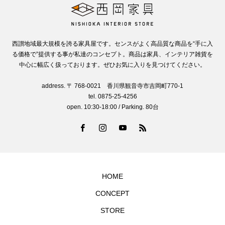
西讃地域最大規模を誇る家具屋です。センスがよく高品質な商品を“手に入
る価格で”提供する事が私達のコンセプト。商品は家具、インテリア雑貨を
中心に幅広く扱っております。ぜひお気に入りを見つけてください。
address. 〒 768-0021 香川県観音寺市吉岡町770-1
tel. 0875-25-4256
open. 10:30-18:00 / Parking. 80台
HOME
CONCEPT
STORE