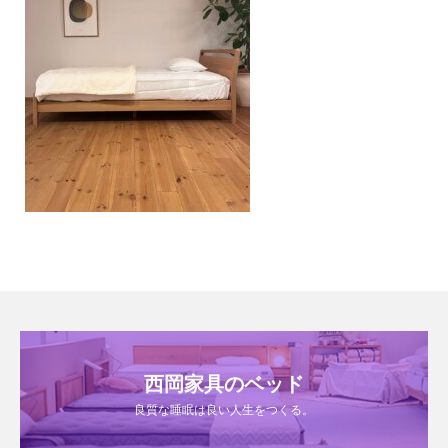
西岡家具のベッド
良質な睡眠は良い人生をつくる。