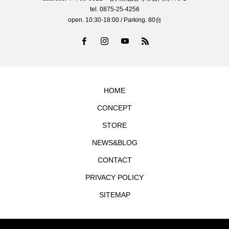
tel. 0875-25-4256
open. 10:30-18:00 / Parking. 80台
HOME
CONCEPT
STORE
NEWS&BLOG
CONTACT
PRIVACY POLICY
SITEMAP