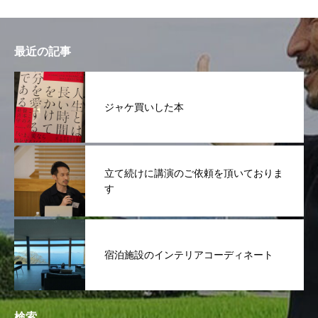
最近の記事
ジャケ買いした本
立て続けに講演のご依頼を頂いておりま
す
宿泊施設のインテリアコーディネート
検索