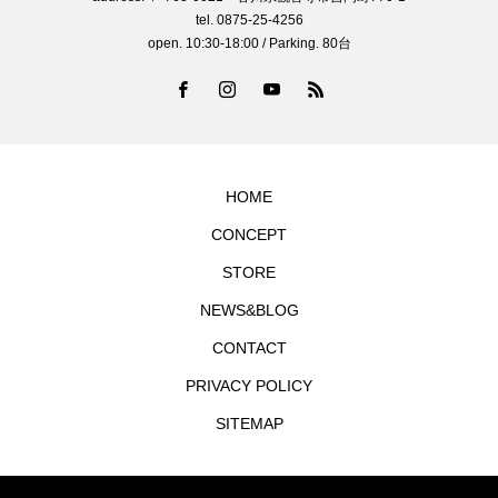
tel. 0875-25-4256
open. 10:30-18:00 / Parking. 80台
HOME
CONCEPT
STORE
NEWS&BLOG
CONTACT
PRIVACY POLICY
SITEMAP