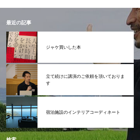
最近の記事
ジャケ買いした本
立て続けに講演のご依頼を頂いておりま
す
宿泊施設のインテリアコーディネート
検索