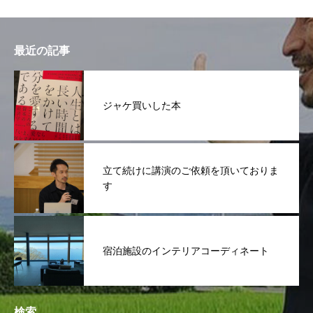
最近の記事
ジャケ買いした本
立て続けに講演のご依頼を頂いておりま
す
宿泊施設のインテリアコーディネート
検索