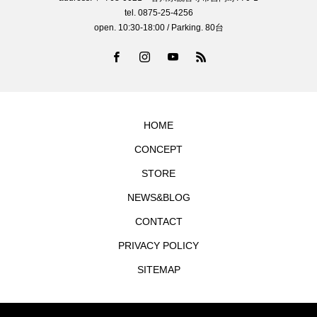
tel. 0875-25-4256
open. 10:30-18:00 / Parking. 80台
HOME
CONCEPT
STORE
NEWS&BLOG
CONTACT
PRIVACY POLICY
SITEMAP