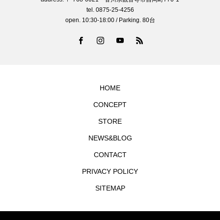
tel. 0875-25-4256
open. 10:30-18:00 / Parking. 80台
HOME
CONCEPT
STORE
NEWS&BLOG
CONTACT
PRIVACY POLICY
SITEMAP