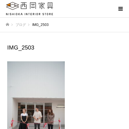
ブログ
IMG_2503
ホーム
IMG_2503