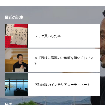
最近の記事
ジャケ買いした本
立て続けに講演のご依頼を頂いておりま
す
宿泊施設のインテリアコーディネート