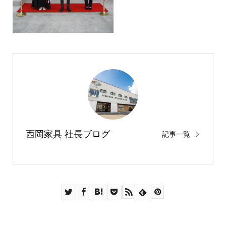
西岡家具 社長ブログ
記事一覧