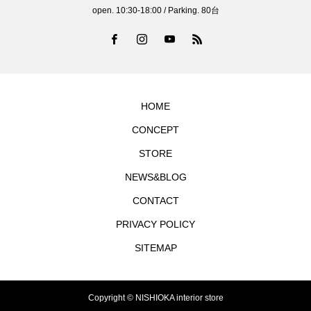
open. 10:30-18:00 / Parking. 80台
HOME
CONCEPT
STORE
NEWS&BLOG
CONTACT
PRIVACY POLICY
SITEMAP
Copyright © NISHIOKA interior store