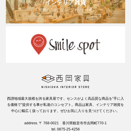
インテリア雑貨
空間の主役になるインテリア雑貨
西讃地域最大規模を誇る家具屋です。センスがよく高品質な商品を“手に入
る価格で”提供する事が私達のコンセプト。商品は家具、インテリア雑貨を
中心に幅広く扱っております。ぜひお気に入りを見つけてください。
address. 〒 768-0021 香川県観音寺市吉岡町770-1
tel. 0875-25-4256