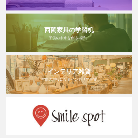
西岡家具の学習机
子供の未来を創る場所。
インテリア雑貨
空間の主役になるインテリア雑貨