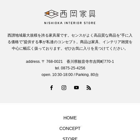
西讃地域最大規模を誇る家具屋です。センスがよく高品質な商品を“手に入
る価格で”提供する事が私達のコンセプト。商品は家具、インテリア雑貨を
中心に幅広く扱っております。ぜひお気に入りを見つけてください。
address. 〒 768-0021 香川県観音寺市吉岡町770-1
tel. 0875-25-4256
open. 10:30-18:00 / Parking. 80台
HOME
CONCEPT
STORE