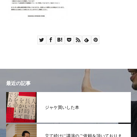
最近の記事
ジャケ買いした本
立て続けに講演のご依頼を頂いておりま