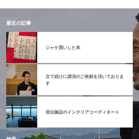
最近の記事
ジャケ買いした本
立て続けに講演のご依頼を頂いておりま
す
宿泊施設のインテリアコーディネート