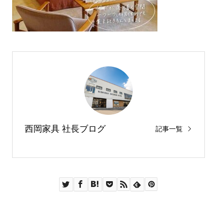
西岡家具 社長ブログ
記事一覧