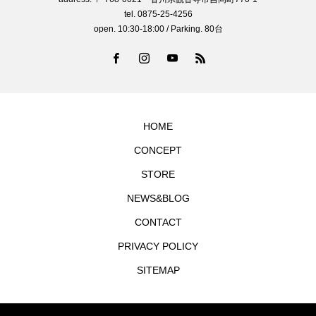
tel. 0875-25-4256
open. 10:30-18:00 / Parking. 80台
HOME
CONCEPT
STORE
NEWS&BLOG
CONTACT
PRIVACY POLICY
SITEMAP