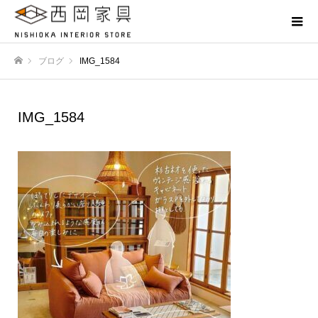
ブログ
IMG_1584
ホーム
IMG_1584