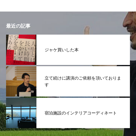
最近の記事
ジャケ買いした本
立て続けに講演のご依頼を頂いておりま
す
宿泊施設のインテリアコーディネート