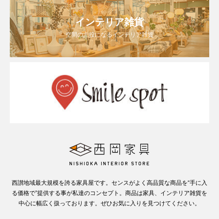
インテリア雑貨
空間の主役になるインテリア雑貨
西讃地域最大規模を誇る家具屋です。センスがよく高品質な商品を“手に入
る価格で”提供する事が私達のコンセプト。商品は家具、インテリア雑貨を
中心に幅広く扱っております。ぜひお気に入りを見つけてください。