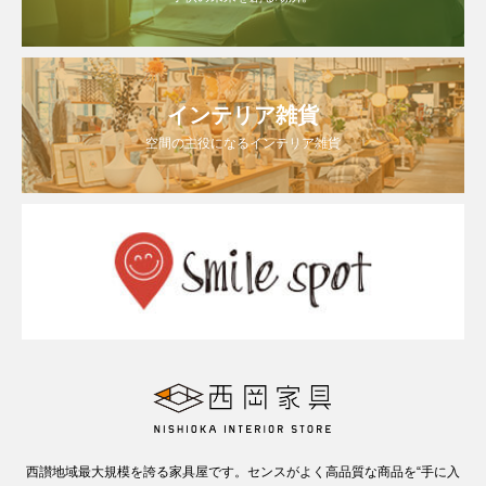
インテリア雑貨
空間の主役になるインテリア雑貨
西讃地域最大規模を誇る家具屋です。センスがよく高品質な商品を“手に入