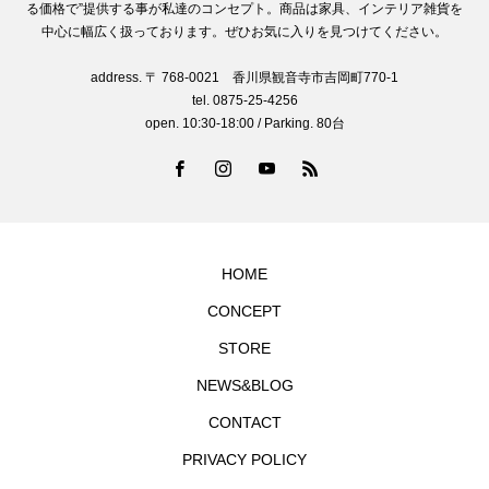
る価格で”提供する事が私達のコンセプト。商品は家具、インテリア雑貨を
中心に幅広く扱っております。ぜひお気に入りを見つけてください。
address. 〒 768-0021 香川県観音寺市吉岡町770-1
tel. 0875-25-4256
open. 10:30-18:00 / Parking. 80台
HOME
CONCEPT
STORE
NEWS&BLOG
CONTACT
PRIVACY POLICY