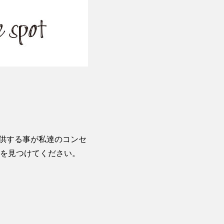
提供する事が私達のコンセ
を見つけてください。