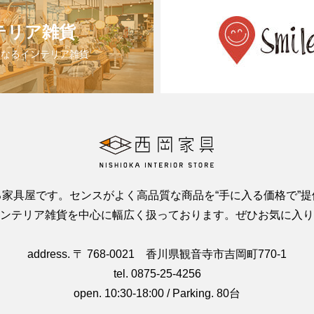
テリア雑貨
になるインテリア雑貨
家具屋です。センスがよく高品質な商品を“手に入る価格で”
ンテリア雑貨を中心に幅広く扱っております。ぜひお気に入り
address. 〒 768-0021 香川県観音寺市吉岡町770-1
tel. 0875-25-4256
open. 10:30-18:00 / Parking. 80台