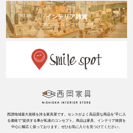
インテリア雑貨
空間の主役になるインテリア雑貨
西讃地域最大規模を誇る家具屋です。センスがよく高品質な商品を“手に入
る価格で”提供する事が私達のコンセプト。商品は家具、インテリア雑貨を
中心に幅広く扱っております。ぜひお気に入りを見つけてください。