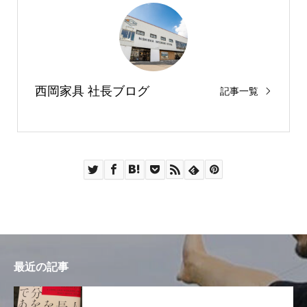
西岡家具 社長ブログ
記事一覧
最近の記事