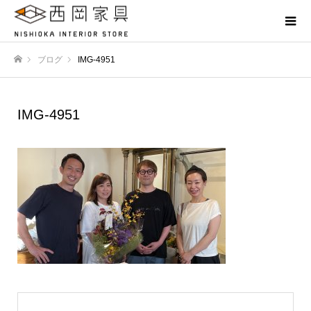
ブログ
IMG-4951
ホーム
IMG-4951