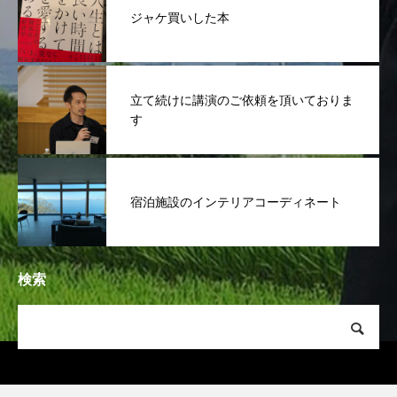
ジャケ買いした本
立て続けに講演のご依頼を頂いておりま
す
宿泊施設のインテリアコーディネート
検索