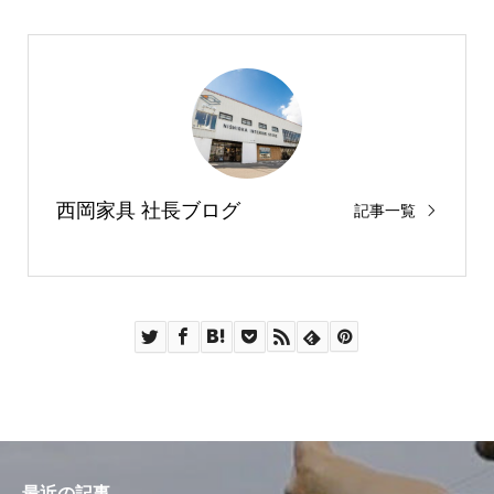
西岡家具 社長ブログ
記事一覧
最近の記事