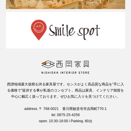
西讃地域最大規模を誇る家具屋です。センスがよく高品質な商品を“手に入
る価格で”提供する事が私達のコンセプト。商品は家具、インテリア雑貨を
中心に幅広く扱っております。ぜひお気に入りを見つけてください。
address. 〒 768-0021 香川県観音寺市吉岡町770-1
tel. 0875-25-4256
open. 10:30-18:00 / Parking. 80台