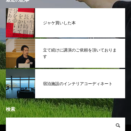
ジャケ買いした本
立て続けに講演のご依頼を頂いておりま
す
宿泊施設のインテリアコーディネート
検索