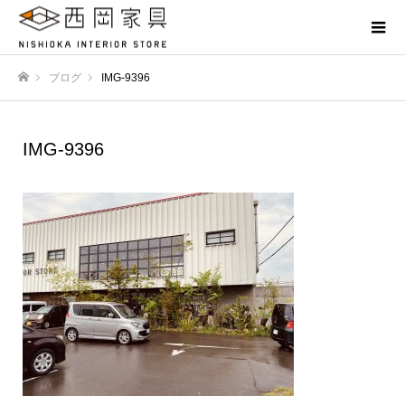
ブログ
IMG-9396
ホーム
IMG-9396