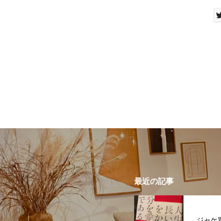
最近の記事
ジャケ