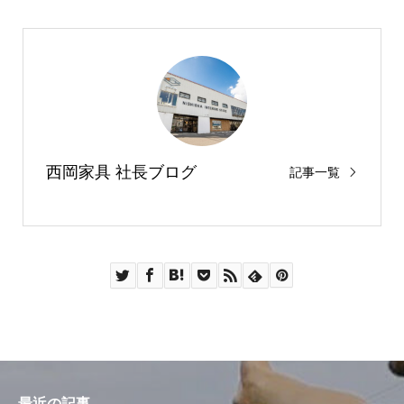
西岡家具 社長ブログ
記事一覧
最近の記事