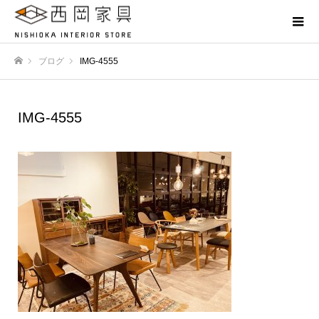
ブログ
IMG-4555
ホーム
IMG-4555