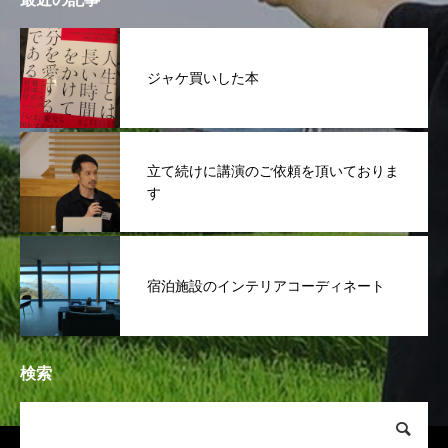
ジャケ買いした本
立て続けに講演のご依頼を頂いておりま
す
宿泊施設のインテリアコーディネート
検索