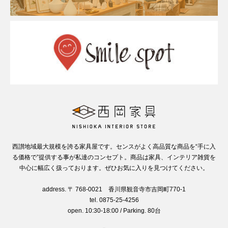
西讃地域最大規模を誇る家具屋です。センスがよく高品質な商品を“手に入
る価格で”提供する事が私達のコンセプト。商品は家具、インテリア雑貨を
中心に幅広く扱っております。ぜひお気に入りを見つけてください。
address. 〒 768-0021 香川県観音寺市吉岡町770-1
tel. 0875-25-4256
open. 10:30-18:00 / Parking. 80台