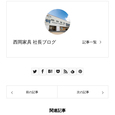
西岡家具 社長ブログ
記事一覧
前の記事
次の記事
関連記事