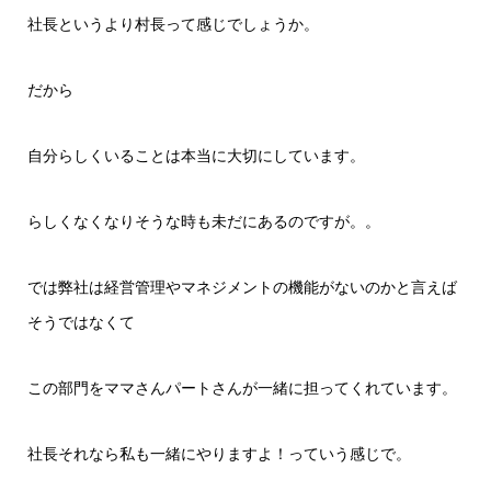
社長というより村長って感じでしょうか。
だから
自分らしくいることは本当に大切にしています。
らしくなくなりそうな時も未だにあるのですが。。
では弊社は経営管理やマネジメントの機能がないのかと言えば
そうではなくて
この部門をママさんパートさんが一緒に担ってくれています。
社長それなら私も一緒にやりますよ！っていう感じで。