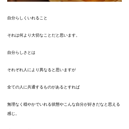
自分らしくいれること
それは何より大切なことだと思います。
自分らしさとは
それぞれ人により異なると思いますが
全ての人に共通するものがあるとすれば
無理なく穏やかでいれる状態やこんな自分が好きだなと思える
感じ。