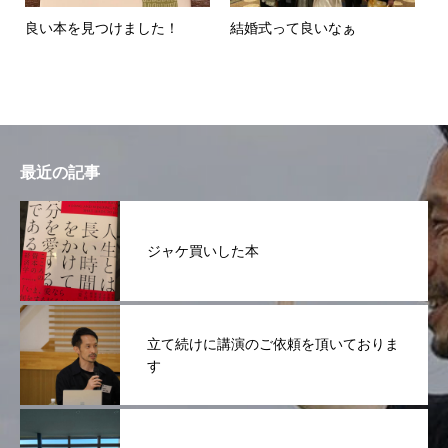
良い本を見つけました！
結婚式って良いなぁ
最近の記事
ジャケ買いした本
立て続けに講演のご依頼を頂いておりま
す