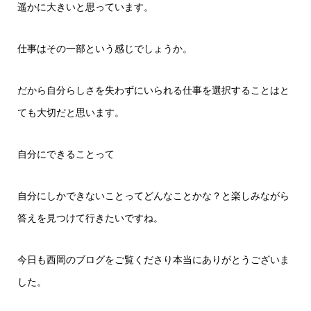
遥かに大きいと思っています。
仕事はその一部という感じでしょうか。
だから自分らしさを失わずにいられる仕事を選択することはと
ても大切だと思います。
自分にできることって
自分にしかできないことってどんなことかな？と楽しみながら
答えを見つけて行きたいですね。
今日も西岡のブログをご覧くださり本当にありがとうございま
した。