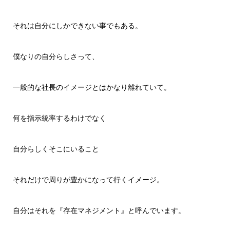
それは自分にしかできない事でもある。
僕なりの自分らしさって、
一般的な社長のイメージとはかなり離れていて。
何を指示統率するわけでなく
自分らしくそこにいること
それだけで周りが豊かになって行くイメージ。
自分はそれを『存在マネジメント』と呼んでいます。