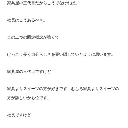
家具屋の三代目だからこうでなければ。
社長はこうあるべき。
この二つの固定概念が強くて
けっこう長く自分らしさを覆い隠していたように思います。
家具屋の三代目ですけど
家具よりスイーツの方が好きです。むしろ家具よりスイーツの
方が詳しいかも位です。
社長ですけど