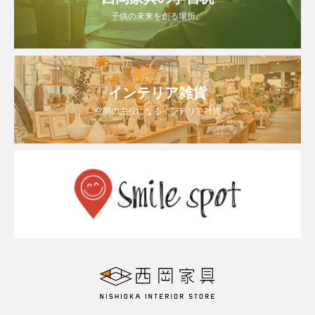
子供の未来を創る場所。
インテリア雑貨
空間の主役になるインテリア雑貨