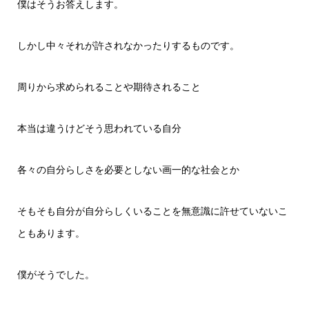
僕はそうお答えします。
しかし中々それが許されなかったりするものです。
周りから求められることや期待されること
本当は違うけどそう思われている自分
各々の自分らしさを必要としない画一的な社会とか
そもそも自分が自分らしくいることを無意識に許せていないこ
ともあります。
僕がそうでした。