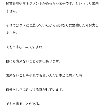
経営管理やマネジメントがめっちゃ苦手です。というより出来
ません。
それではダメだと思っていたから自分なりに勉強したり努力し
ました。
でも出来ないんですよね。
他にも出来ないことが沢山あります。
出来ないことをそれでも良いんだと本当に思えた時
自分らしさに近づける気がしています。
でも出来ることがある。