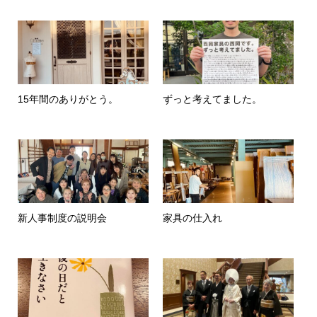
15年間のありがとう。
ずっと考えてました。
新人事制度の説明会
家具の仕入れ