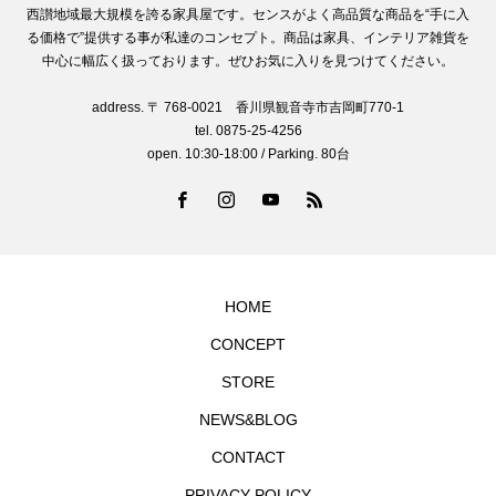
西讃地域最大規模を誇る家具屋です。センスがよく高品質な商品を“手に入
る価格で”提供する事が私達のコンセプト。商品は家具、インテリア雑貨を
中心に幅広く扱っております。ぜひお気に入りを見つけてください。
address. 〒 768-0021 香川県観音寺市吉岡町770-1
tel. 0875-25-4256
open. 10:30-18:00 / Parking. 80台
HOME
CONCEPT
STORE
NEWS&BLOG
CONTACT
PRIVACY POLICY