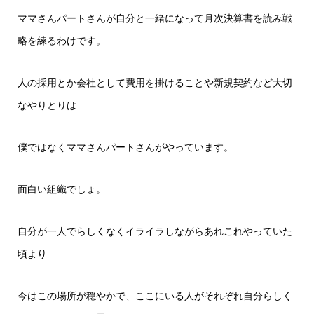
ママさんパートさんが自分と一緒になって月次決算書を読み戦
略を練るわけです。
人の採用とか会社として費用を掛けることや新規契約など大切
なやりとりは
僕ではなくママさんパートさんがやっています。
面白い組織でしょ。
自分が一人でらしくなくイライラしながらあれこれやっていた
頃より
今はこの場所が穏やかで、ここにいる人がそれぞれ自分らしく