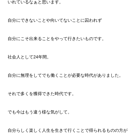
いれているなぁと思います。
自分にできないことや向いてないことに囚われず
自分にこそ出来ることをやって行きたいものです。
社会人として24年間。
自分に無理をしてでも働くことが必要な時代がありました。
それで多くを獲得できた時代です。
でも今はもう違う様な気がして。
自分らしく楽しく人生を生きて行くことで得られるものの方が