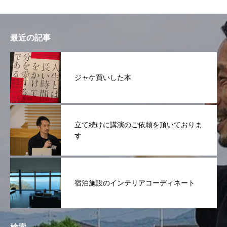
最近の記事
ジャケ買いした本
立て続けに講演のご依頼を頂いておりま
す
宿泊施設のインテリアコーディネート