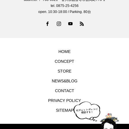
tel. 0875-25-4256
open. 10:30-18:00 / Parking. 80台
HOME
CONCEPT
STORE
NEWS&BLOG
CONTACT
PRIVACY POLICY
SITEMAP