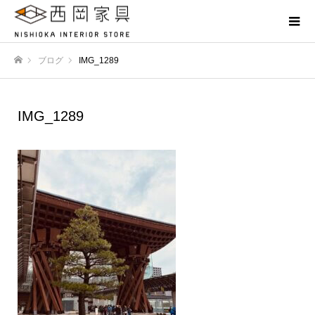
ブログ
IMG_1289
ホーム
IMG_1289