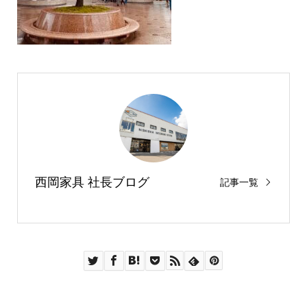
西岡家具 社長ブログ
記事一覧