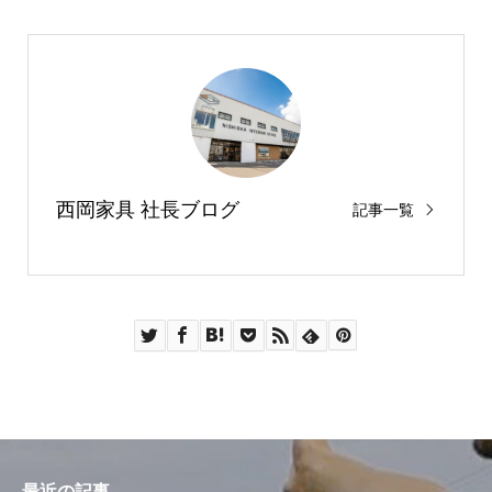
西岡家具 社長ブログ
記事一覧
最近の記事