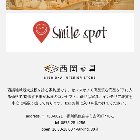
西讃地域最大規模を誇る家具屋です。センスがよく高品質な商品を“手に入
る価格で”提供する事が私達のコンセプト。商品は家具、インテリア雑貨を
中心に幅広く扱っております。ぜひお気に入りを見つけてください。
address. 〒 768-0021 香川県観音寺市吉岡町770-1
tel. 0875-25-4256
open. 10:30-18:00 / Parking. 80台