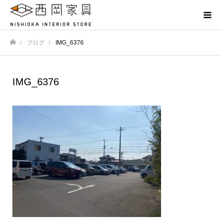
ブログ
IMG_6376
ホーム
IMG_6376