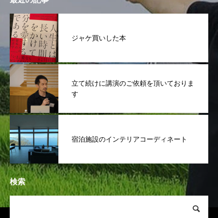
ジャケ買いした本
立て続けに講演のご依頼を頂いておりま
す
宿泊施設のインテリアコーディネート
検索