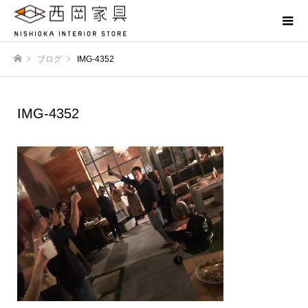
ブログ
IMG-4352
ホーム
IMG-4352