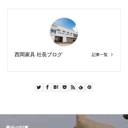
西岡家具 社長ブログ
記事一覧
最近の記事