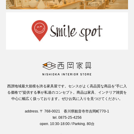
西讃地域最大規模を誇る家具屋です。センスがよく高品質な商品を“手に入
る価格で”提供する事が私達のコンセプト。商品は家具、インテリア雑貨を
中心に幅広く扱っております。ぜひお気に入りを見つけてください。
address. 〒 768-0021 香川県観音寺市吉岡町770-1
tel. 0875-25-4256
open. 10:30-18:00 / Parking. 80台