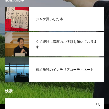
ジャケ買いした本
立て続けに講演のご依頼を頂いておりま
す
宿泊施設のインテリアコーディネート
検索