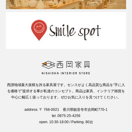
西讃地域最大規模を誇る家具屋です。センスがよく高品質な商品を“手に入
る価格で”提供する事が私達のコンセプト。商品は家具、インテリア雑貨を
中心に幅広く扱っております。ぜひお気に入りを見つけてください。
address. 〒 768-0021 香川県観音寺市吉岡町770-1
tel. 0875-25-4256
open. 10:30-18:00 / Parking. 80台