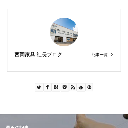
西岡家具 社長ブログ
記事一覧
最近の記事