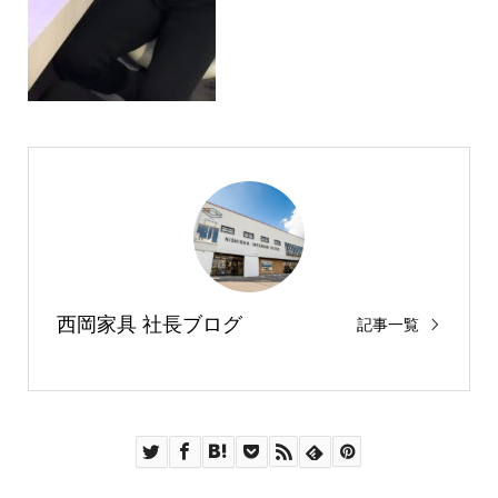
西岡家具 社長ブログ
記事一覧