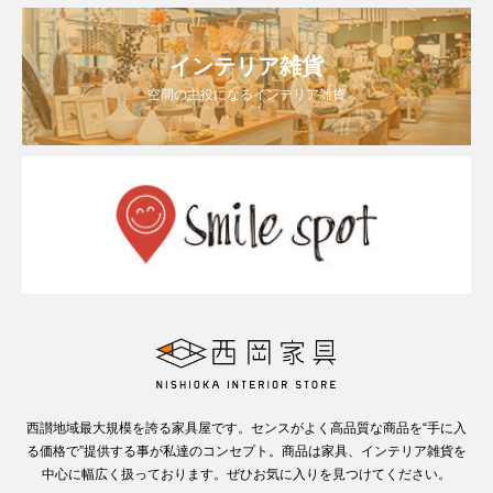
インテリア雑貨
空間の主役になるインテリア雑貨
西讃地域最大規模を誇る家具屋です。センスがよく高品質な商品を“手に入
る価格で”提供する事が私達のコンセプト。商品は家具、インテリア雑貨を
中心に幅広く扱っております。ぜひお気に入りを見つけてください。