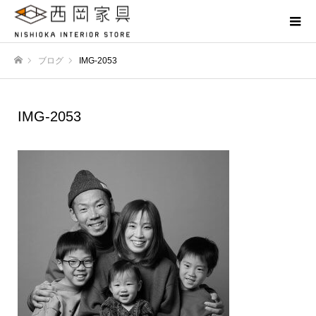
ブログ
IMG-2053
ホーム
IMG-2053