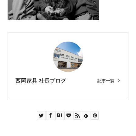
西岡家具 社長ブログ
記事一覧