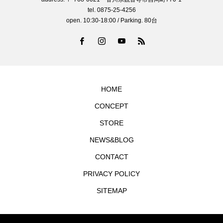
tel. 0875-25-4256
open. 10:30-18:00 / Parking. 80台
HOME
CONCEPT
STORE
NEWS&BLOG
CONTACT
PRIVACY POLICY
SITEMAP