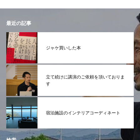
最近の記事
ジャケ買いした本
立て続けに講演のご依頼を頂いておりま
す
宿泊施設のインテリアコーディネート