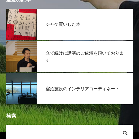
ジャケ買いした本
立て続けに講演のご依頼を頂いておりま
す
宿泊施設のインテリアコーディネート
検索