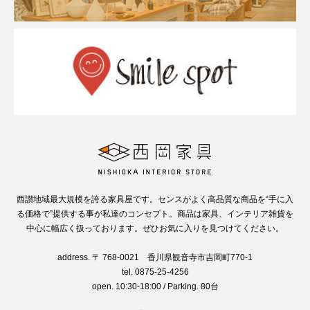
西讃地域最大規模を誇る家具屋です。センスがよく高品質な商品を“手に入
る価格で”提供する事が私達のコンセプト。商品は家具、インテリア雑貨を
中心に幅広く扱っております。ぜひお気に入りを見つけてください。
address. 〒 768-0021 香川県観音寺市吉岡町770-1
tel. 0875-25-4256
open. 10:30-18:00 / Parking. 80台