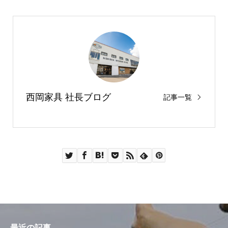
西岡家具 社長ブログ
記事一覧
最近の記事