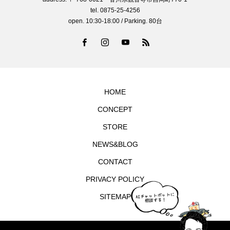
tel. 0875-25-4256
open. 10:30-18:00 / Parking. 80台
HOME
CONCEPT
STORE
NEWS&BLOG
CONTACT
PRIVACY POLICY
SITEMAP