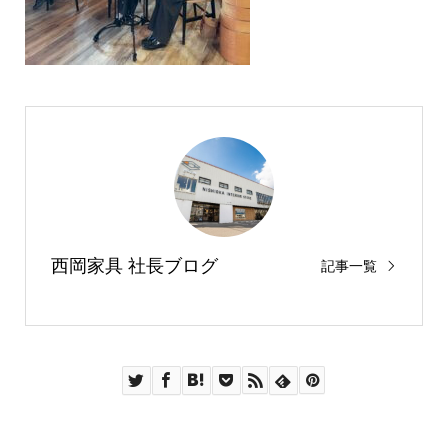
西岡家具 社長ブログ
記事一覧