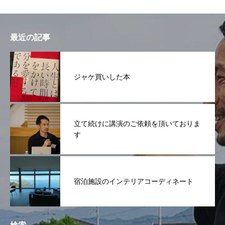
最近の記事
ジャケ買いした本
立て続けに講演のご依頼を頂いておりま
す
宿泊施設のインテリアコーディネート