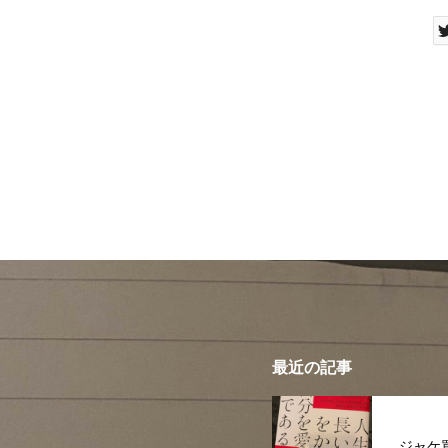
最近の記事
ジャケ