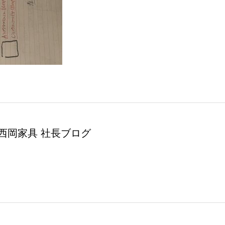
西岡家具 社長ブログ