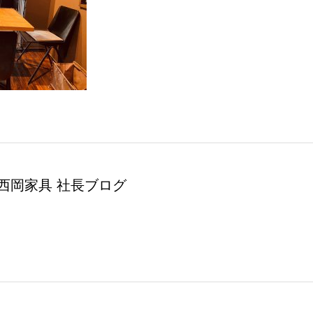
西岡家具 社長ブログ