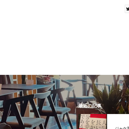
最近の記事
ジャケ