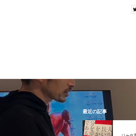
最近の記事
ジャケ