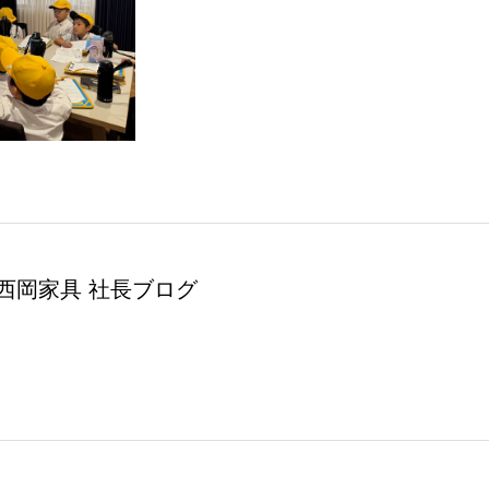
西岡家具 社長ブログ