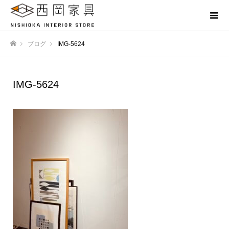
ブログ
IMG-5624
ホーム
IMG-5624