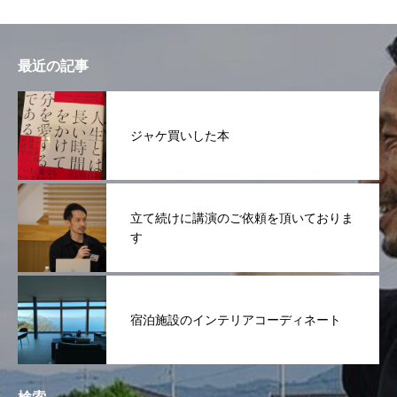
最近の記事
ジャケ買いした本
立て続けに講演のご依頼を頂いておりま
す
宿泊施設のインテリアコーディネート