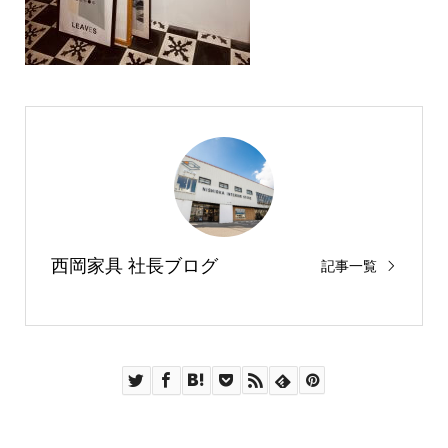
西岡家具 社長ブログ
記事一覧