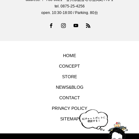
tel. 0875-25-4256
open. 10:30-18:00 / Parking. 80台
HOME
CONCEPT
STORE
NEWS&BLOG
CONTACT
PRIVACY POLICY
SITEMAP