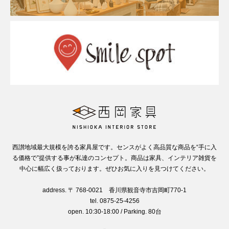
西讃地域最大規模を誇る家具屋です。センスがよく高品質な商品を“手に入
る価格で”提供する事が私達のコンセプト。商品は家具、インテリア雑貨を
中心に幅広く扱っております。ぜひお気に入りを見つけてください。
address. 〒 768-0021 香川県観音寺市吉岡町770-1
tel. 0875-25-4256
open. 10:30-18:00 / Parking. 80台