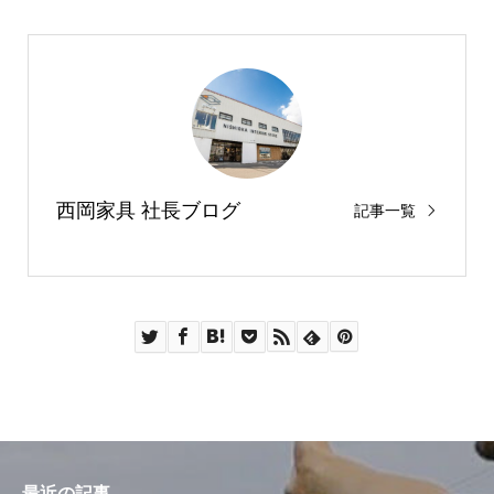
西岡家具 社長ブログ
記事一覧
最近の記事