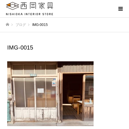
ブログ
IMG-0015
ホーム
IMG-0015