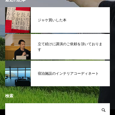
ジャケ買いした本
立て続けに講演のご依頼を頂いておりま
す
宿泊施設のインテリアコーディネート
検索