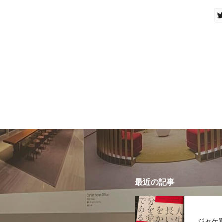
最近の記事
ジャケ