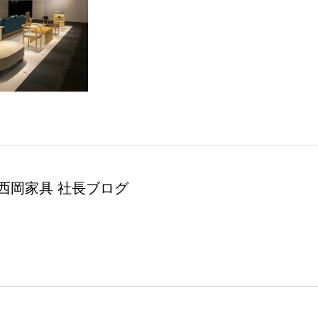
西岡家具 社長ブログ