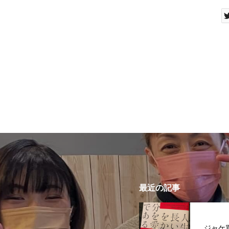
最近の記事
ジャケ