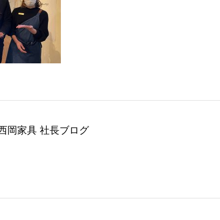
西岡家具 社長ブログ