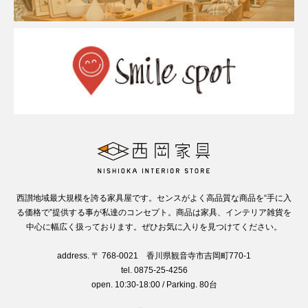
西讃地域最大規模を誇る家具屋です。センスがよく高品質な商品を“手に入
る価格で”提供する事が私達のコンセプト。商品は家具、インテリア雑貨を
中心に幅広く扱っております。ぜひお気に入りを見つけてください。
address. 〒 768-0021 香川県観音寺市吉岡町770-1
tel. 0875-25-4256
open. 10:30-18:00 / Parking. 80台