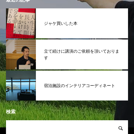
ジャケ買いした本
立て続けに講演のご依頼を頂いておりま
す
宿泊施設のインテリアコーディネート
検索