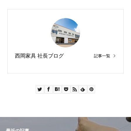
西岡家具 社長ブログ
記事一覧
最近の記事