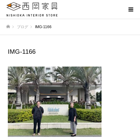
ブログ
IMG-1166
ホーム
IMG-1166