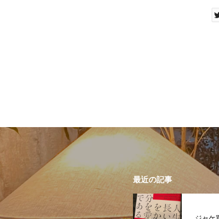
最近の記事
ジャケ