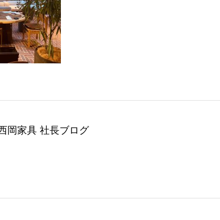
西岡家具 社長ブログ