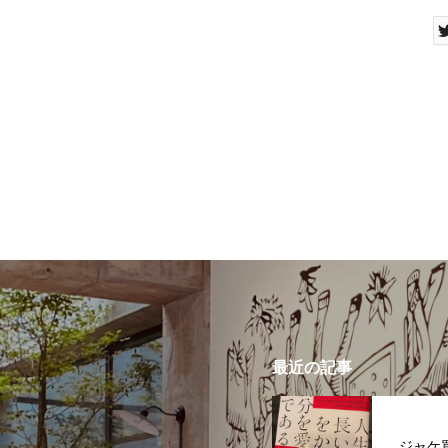
最近の記事
ジャケ