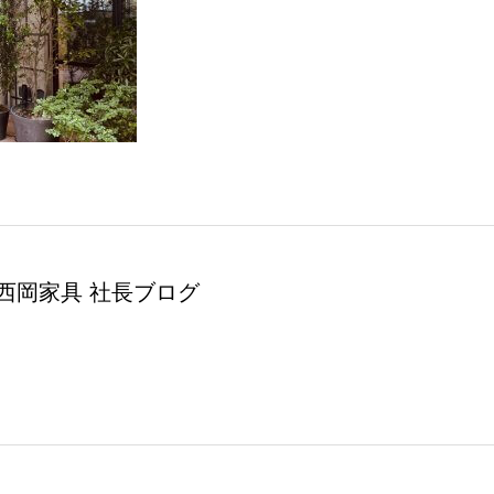
西岡家具 社長ブログ