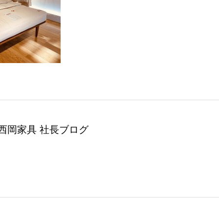
西岡家具 社長ブログ