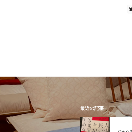
最近の記事
ジャケ