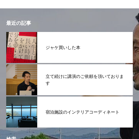
最近の記事
ジャケ買いした本
立て続けに講演のご依頼を頂いておりま
す
宿泊施設のインテリアコーディネート