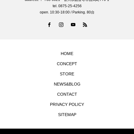
tel. 0875-25-4256
open. 10:30-18:00 / Parking. 80台
HOME
CONCEPT
STORE
NEWS&BLOG
CONTACT
PRIVACY POLICY
SITEMAP