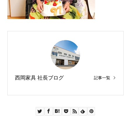
西岡家具 社長ブログ
記事一覧