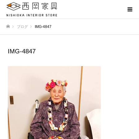
ブログ
IMG-4847
ホーム
IMG-4847