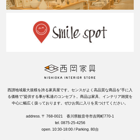
西讃地域最大規模を誇る家具屋です。センスがよく高品質な商品を“手に入
る価格で”提供する事が私達のコンセプト。商品は家具、インテリア雑貨を
中心に幅広く扱っております。ぜひお気に入りを見つけてください。
address. 〒 768-0021 香川県観音寺市吉岡町770-1
tel. 0875-25-4256
open. 10:30-18:00 / Parking. 80台