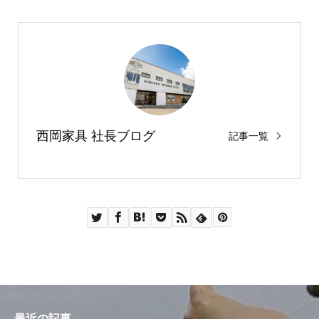
西岡家具 社長ブログ
記事一覧
最近の記事