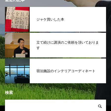
ジャケ買いした本
立て続けに講演のご依頼を頂いておりま
す
宿泊施設のインテリアコーディネート
検索