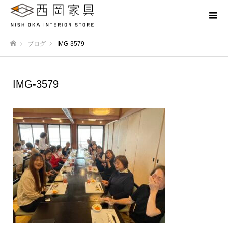
ブログ
IMG-3579
ホーム
IMG-3579