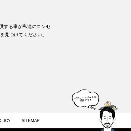
提供する事が私達のコンセ
を見つけてください。
OLICY
SITEMAP