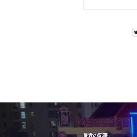
最近の記事