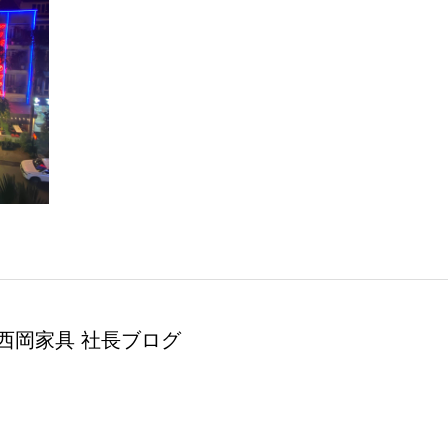
西岡家具 社長ブログ