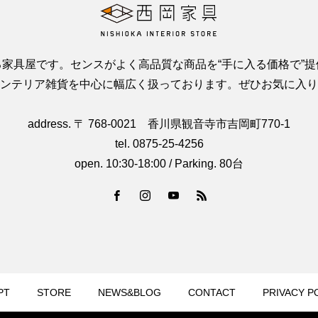
家具屋です。センスがよく高品質な商品を“手に入る価格で”
ンテリア雑貨を中心に幅広く扱っております。ぜひお気に入り
address. 〒 768-0021 香川県観音寺市吉岡町770-1
tel. 0875-25-4256
open. 10:30-18:00 / Parking. 80台
PT
STORE
NEWS&BLOG
CONTACT
PRIVACY P