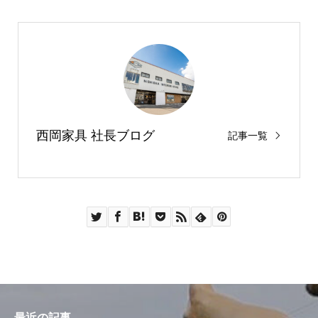
西岡家具 社長ブログ
記事一覧
最近の記事