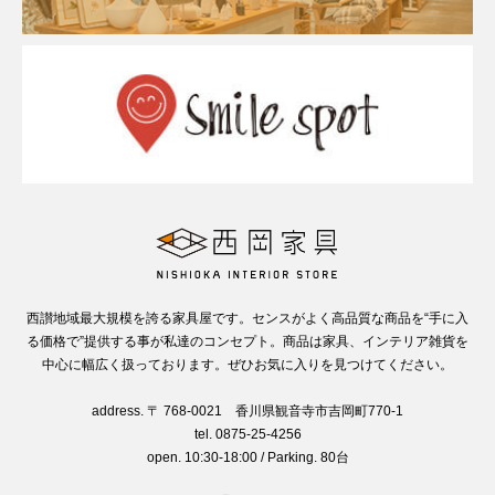
西讃地域最大規模を誇る家具屋です。センスがよく高品質な商品を“手に入
る価格で”提供する事が私達のコンセプト。商品は家具、インテリア雑貨を
中心に幅広く扱っております。ぜひお気に入りを見つけてください。
address. 〒 768-0021 香川県観音寺市吉岡町770-1
tel. 0875-25-4256
open. 10:30-18:00 / Parking. 80台