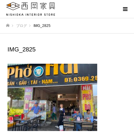
ブログ
IMG_2825
ホーム
IMG_2825