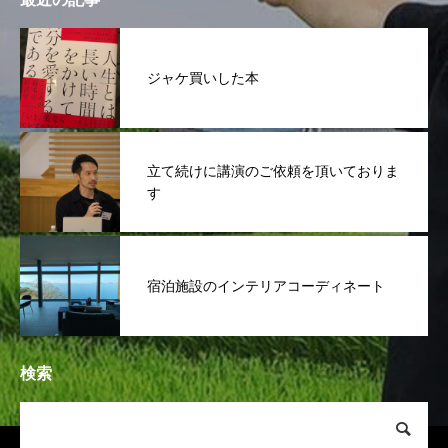
ジャケ買いした本
立て続けに講演のご依頼を頂いておりま
す
宿泊施設のインテリアコーディネート
検索