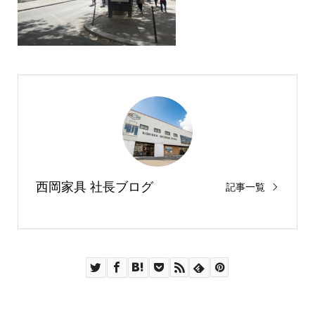
西岡家具 社長ブログ
記事一覧