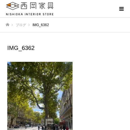
ブログ
IMG_6362
ホーム
IMG_6362