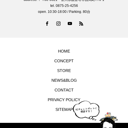
tel. 0875-25-4256
open. 10:30-18:00 / Parking. 80台
HOME
CONCEPT
STORE
NEWS&BLOG
CONTACT
PRIVACY POLICY
SITEMAP