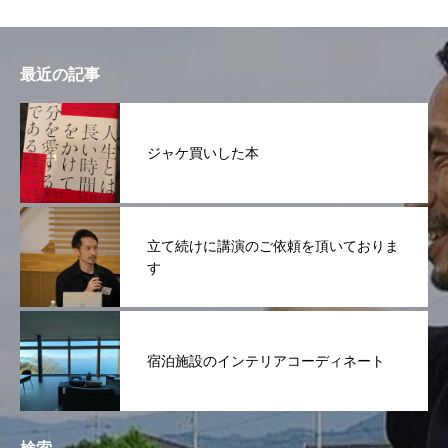
最近の記事
ジャケ買いした本
立て続けに講演のご依頼を頂いておりま
す
宿泊施設のインテリアコーディネート