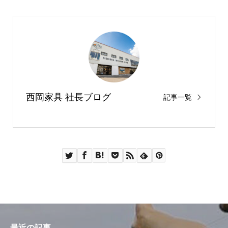
西岡家具 社長ブログ
記事一覧
最近の記事