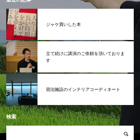
ジャケ買いした本
立て続けに講演のご依頼を頂いておりま
す
宿泊施設のインテリアコーディネート
検索