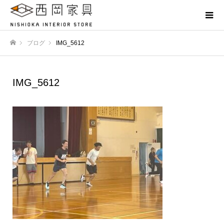
ブログ
IMG_5612
ホーム
IMG_5612