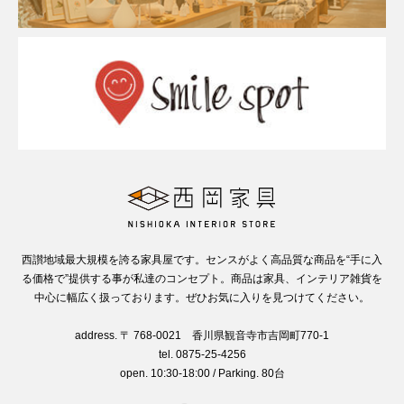
西讃地域最大規模を誇る家具屋です。センスがよく高品質な商品を“手に入
る価格で”提供する事が私達のコンセプト。商品は家具、インテリア雑貨を
中心に幅広く扱っております。ぜひお気に入りを見つけてください。
address. 〒 768-0021 香川県観音寺市吉岡町770-1
tel. 0875-25-4256
open. 10:30-18:00 / Parking. 80台